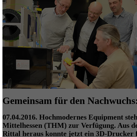
Gemeinsam für den Nachwuchs:
07.04.2016. Hochmodernes Equipment steht
Mittelhessen (THM) zur Verfügung. Aus d
Rittal heraus konnte jetzt ein 3D-Drucker